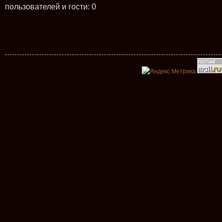
пользователей и гости: 0