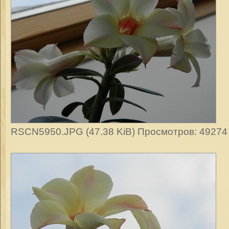
RSCN5950.JPG (47.38 KiB) Просмотров: 49274