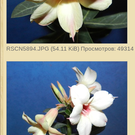
RSCN5894.JPG (54.11 KiB) Просмотров: 49314