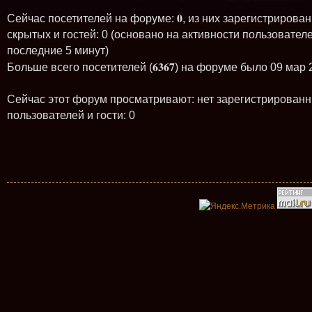
0
Сейчас посетителей на форуме:
, из них зарегистрирован
скрытых и гостей: 0 (основано на активности пользователе
последние 5 минут)
6367
Больше всего посетителей (
) на форуме было 09 мар 
Сейчас этот форум просматривают: нет зарегистрирован
пользователей и гости: 0