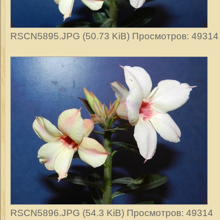
RSCN5895.JPG (50.73 KiB) Просмотров: 49314
RSCN5896.JPG (54.3 KiB) Просмотров: 49314