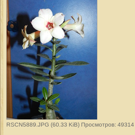
RSCN5889.JPG (60.33 KiB) Просмотров: 49314