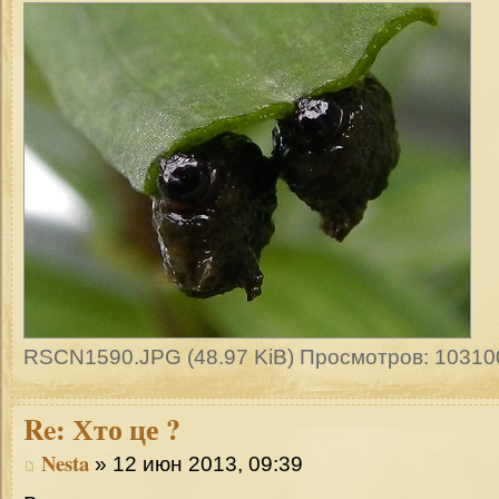
RSCN1590.JPG (48.97 KiB) Просмотров: 10310
Re:
Хто це ?
Nesta
» 12 июн 2013, 09:39