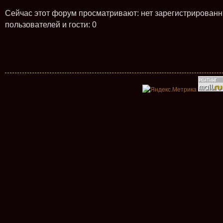
Сейчас этот форум просматривают: нет зарегистрирован
пользователей и гости: 0