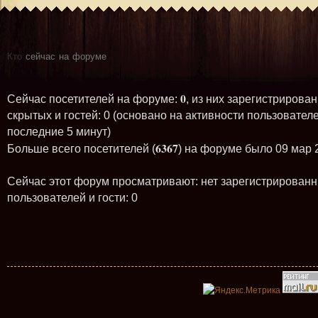
Кто
сейчас на форуме
0
Сейчас посетителей на форуме:
, из них зарегистрирован
скрытых и гостей: 0 (основано на активности пользователе
последние 5 минут)
6367
Больше всего посетителей (
) на форуме было 09 мар 
Сейчас этот форум просматривают: нет зарегистрирован
пользователей и гости: 0