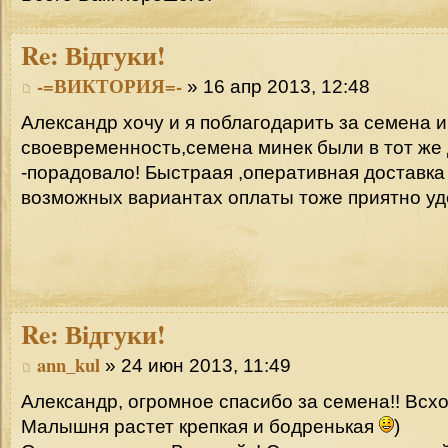
Re:
Відгуки!
-=ВИКТОРИЯ=-
» 16 апр 2013, 12:48
Александр хочу и я поблагодарить за семена и
своевременность,семена минек были в тот же
-порадовало! Быстраая ,оперативная доставка
возможных вариантах оплаты тоже приятно у
Re:
Відгуки!
ann_kul
» 24 июн 2013, 11:49
Александр, огромное спасибо за семена!! Всхо
Малышня растет крепкая и бодренькая
)