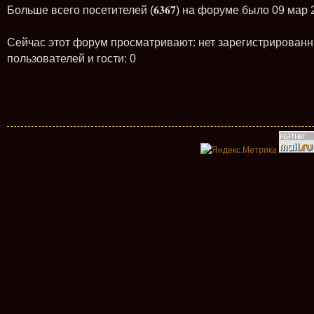
6367
Больше всего посетителей (
) на форуме было 09 мар 
Сейчас этот форум просматривают: нет зарегистрирован
пользователей и гости: 0