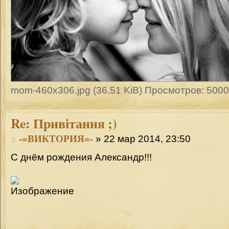
mom-460x306.jpg (36.51 KiB) Просмотров: 500
Re:
Привітання ;)
-=ВИКТОРИЯ=-
» 22 мар 2014, 23:50
С днём рождения Александр!!!