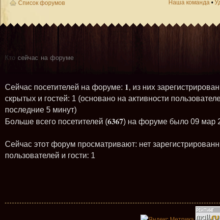
Наша команда
•
У
Список форумов
Кто
сейчас на форуме
1
Сейчас посетителей на форуме:
, из них зарегистрирован
скрытых и гостей: 1 (основано на активности пользователе
последние 5 минут)
6367
Больше всего посетителей (
) на форуме было 09 мар 
Сейчас этот форум просматривают: нет зарегистрирован
пользователей и гости: 1