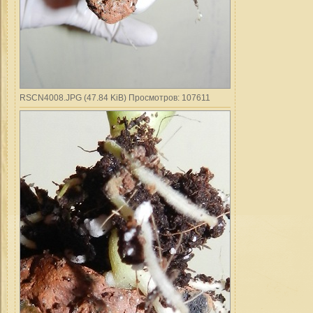
RSCN4008.JPG (47.84 KiB) Просмотров: 107611