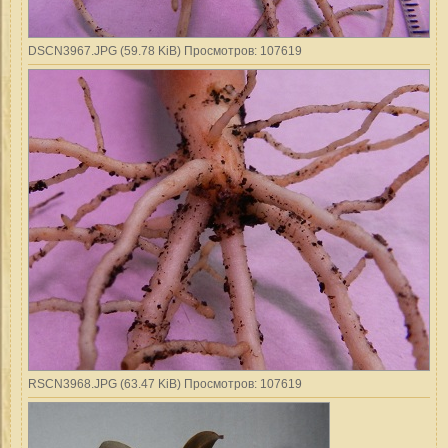
DSCN3967.JPG (59.78 KiB) Просмотров: 107619
RSCN3968.JPG (63.47 KiB) Просмотров: 107619