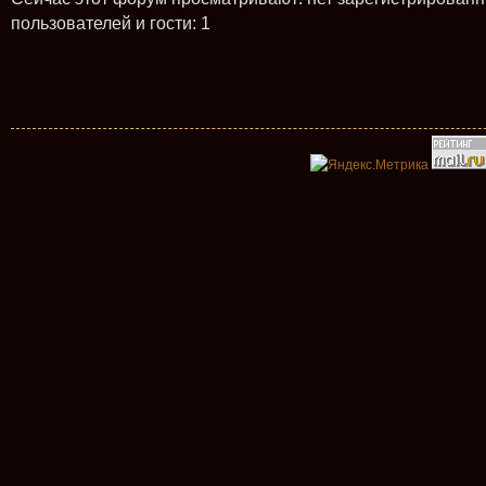
пользователей и гости: 1