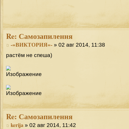
Re:
Самозапилення
-=ВИКТОРИЯ=-
» 02 авг 2014, 11:38
растём не спеша)
Re:
Самозапилення
kerija
» 02 авг 2014, 11:42