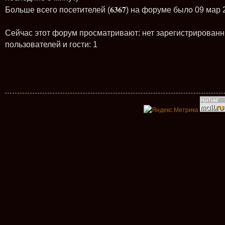
6367
Больше всего посетителей (
) на форуме было 09 мар 
Сейчас этот форум просматривают: нет зарегистрирован
пользователей и гости: 1