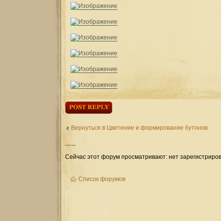
Ответить
Вернуться в Цветение и формирование бутонов
Кто
сейчас на форуме
Сейчас этот форум просматривают: нет зарегистриров
Список форумов