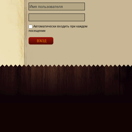
Автоматически входить при каждом
посещении