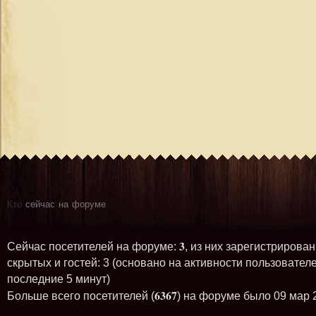
Кто
сейчас на форуме
3
Сейчас посетителей на форуме:
, из них зарегистрирован
скрытых и гостей: 3 (основано на активности пользователе
последние 5 минут)
6367
Больше всего посетителей (
) на форуме было 09 мар 