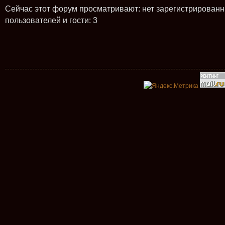
Сейчас этот форум просматривают: нет зарегистрирован
пользователей и гости: 3