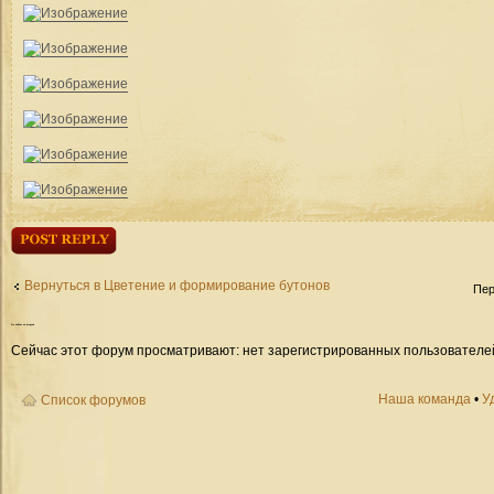
Ответить
Вернуться в Цветение и формирование бутонов
Пер
Кто
сейчас на форуме
Сейчас этот форум просматривают: нет зарегистрированных пользователей 
Наша команда
•
У
Список форумов