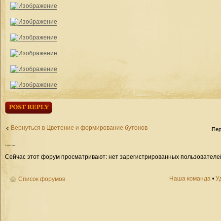
Ответить
Вернуться в Цветение и формирование бутонов
Пер
Кто
сейчас на форуме
Сейчас этот форум просматривают: нет зарегистрированных пользователей 
Наша команда
•
У
Список форумов