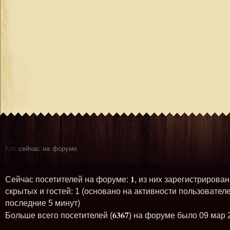
Кто
сейчас на форуме
1
Сейчас посетителей на форуме:
, из них зарегистрирован
скрытых и гостей: 1 (основано на активности пользователе
последние 5 минут)
6367
Больше всего посетителей (
) на форуме было 09 мар 