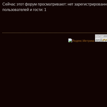
Сейчас этот форум просматривают: нет зарегистрирован
пользователей и гости: 1