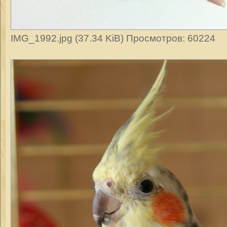
IMG_1992.jpg (37.34 KiB) Просмотров: 60224