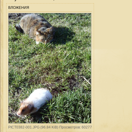
ВЛОЖЕНИЯ
PICT0382-001.JPG (96.84 KiB) Просмотров: 60277