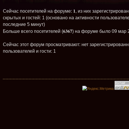
1
Сейчас посетителей на форуме:
, из них зарегистрирован
скрытых и гостей: 1 (основано на активности пользователе
последние 5 минут)
6367
Больше всего посетителей (
) на форуме было 09 мар 
Сейчас этот форум просматривают: нет зарегистрирован
пользователей и гости: 1