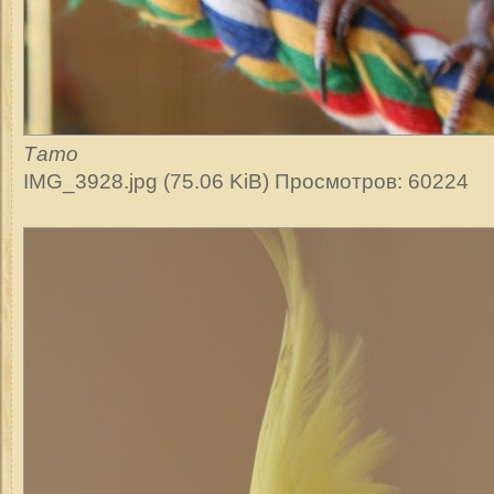
Тато
IMG_3928.jpg (75.06 KiB) Просмотров: 60224