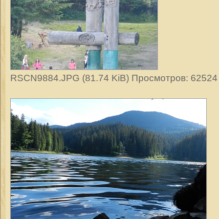
RSCN9884.JPG (81.74 KiB) Просмотров: 62524