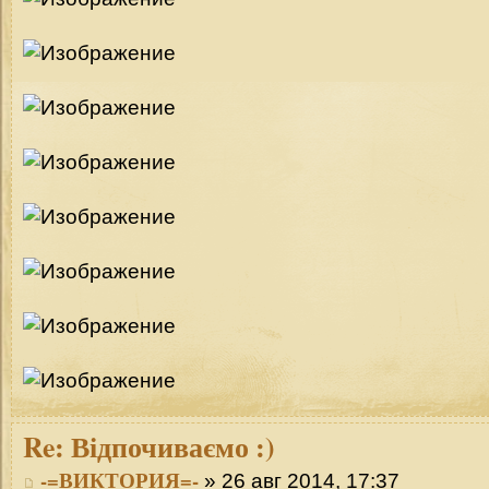
Re:
Відпочиваємо :)
-=ВИКТОРИЯ=-
» 26 авг 2014, 17:37