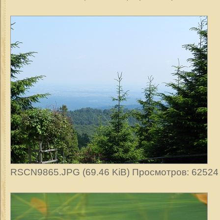
RSCN9865.JPG (69.46 KiB) Просмотров: 62524