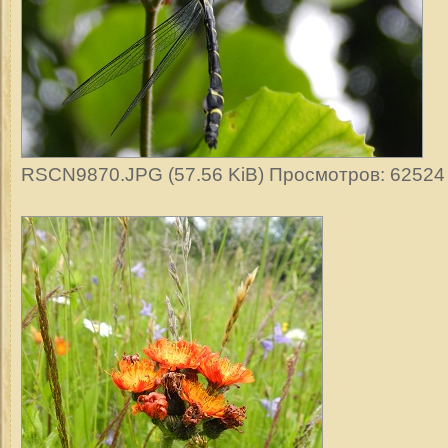
RSCN9870.JPG (57.56 KiB) Просмотров: 62524