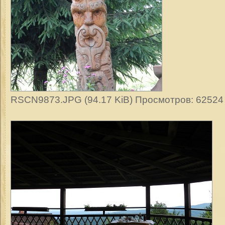
RSCN9873.JPG (94.17 KiB) Просмотров: 62524