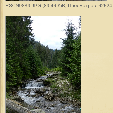
RSCN9889.JPG (89.46 KiB) Просмотров: 62524