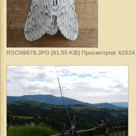
RSCN9878.JPG (81.55 KiB) Просмотров: 62524