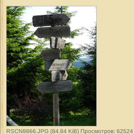
RSCN9866.JPG (84.84 KiB) Просмотров: 62524