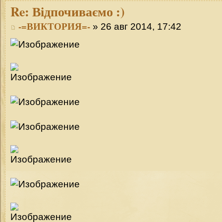
Re:
Відпочиваємо :)
-=ВИКТОРИЯ=-
» 26 авг 2014, 17:42