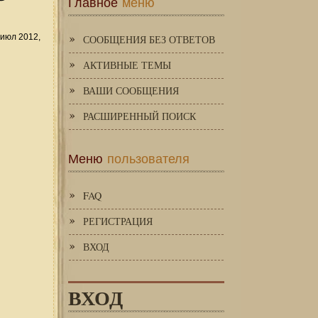
Главное
меню
июл 2012,
СООБЩЕНИЯ БЕЗ ОТВЕТОВ
АКТИВНЫЕ ТЕМЫ
ВАШИ СООБЩЕНИЯ
РАСШИРЕННЫЙ ПОИСК
Меню
пользователя
FAQ
РЕГИСТРАЦИЯ
ВХОД
ВХОД