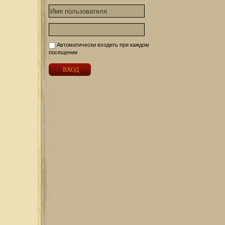
Автоматически входить при каждом
посещении