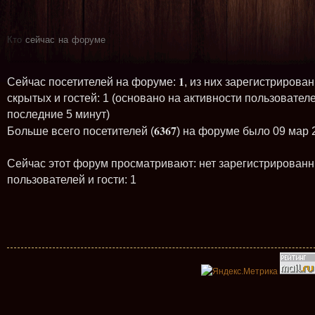
Кто
сейчас на форуме
1
Сейчас посетителей на форуме:
, из них зарегистрирован
скрытых и гостей: 1 (основано на активности пользователе
последние 5 минут)
6367
Больше всего посетителей (
) на форуме было 09 мар 
Сейчас этот форум просматривают: нет зарегистрирован
пользователей и гости: 1