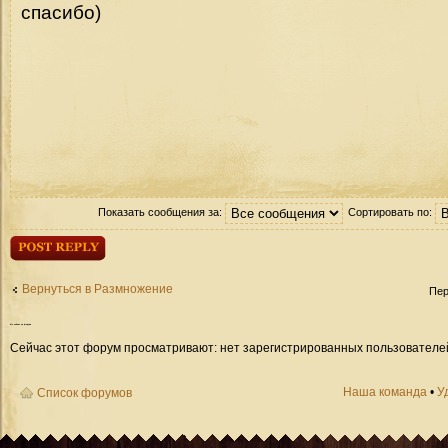
спасибо)
Показать сообщения за:
Сортировать по:
Ответить
Вернуться в Размножение
Пер
Кто
сейчас на форуме
Сейчас этот форум просматривают: нет зарегистрированных пользователей 
Наша команда
•
У
Список форумов