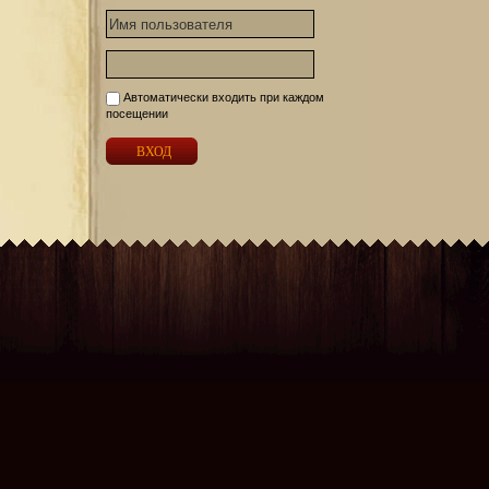
Автоматически входить при каждом
посещении