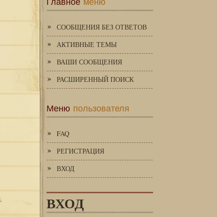
Главное
меню
СООБЩЕНИЯ БЕЗ ОТВЕТОВ
АКТИВНЫЕ ТЕМЫ
ВАШИ СООБЩЕНИЯ
РАСШИРЕННЫЙ ПОИСК
Меню
пользователя
FAQ
РЕГИСТРАЦИЯ
ВХОД
ВХОД