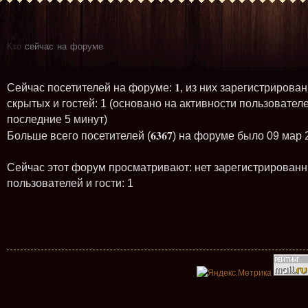
Кто
сейчас на форуме
1
Сейчас посетителей на форуме:
, из них зарегистрирован
скрытых и гостей: 1 (основано на активности пользователе
последние 5 минут)
6367
Больше всего посетителей (
) на форуме было 09 мар 
Сейчас этот форум просматривают: нет зарегистрирован
пользователей и гости: 1