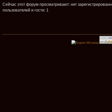
Сейчас этот форум просматривают: нет зарегистрирован
пользователей и гости: 1