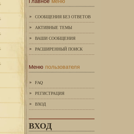
Главное
меню
СООБЩЕНИЯ БЕЗ ОТВЕТОВ
АКТИВНЫЕ ТЕМЫ
ВАШИ СООБЩЕНИЯ
РАСШИРЕННЫЙ ПОИСК
Меню
пользователя
FAQ
РЕГИСТРАЦИЯ
ВХОД
ВХОД