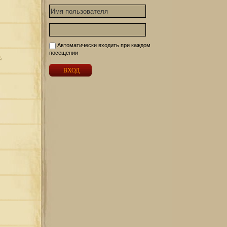
Автоматически входить при каждом
посещении