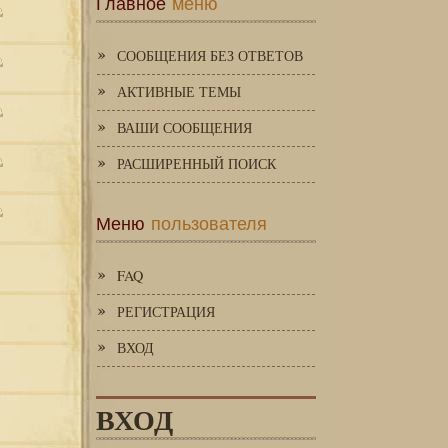
Главное
меню
СООБЩЕНИЯ БЕЗ ОТВЕТОВ
АКТИВНЫЕ ТЕМЫ
ВАШИ СООБЩЕНИЯ
РАСШИРЕННЫЙ ПОИСК
Меню
пользователя
FAQ
РЕГИСТРАЦИЯ
ВХОД
ВХОД