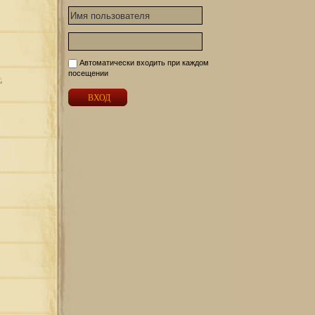
Автоматически входить при каждом
посещении