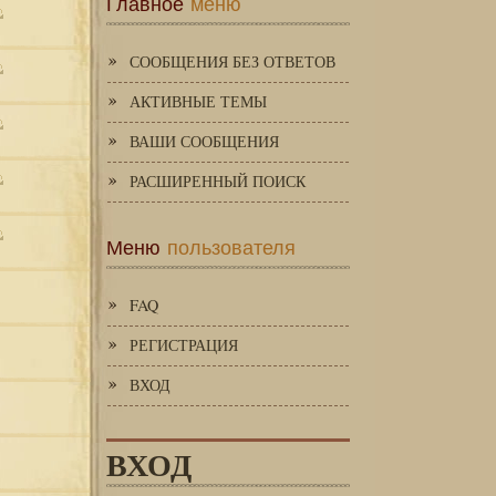
Главное
меню
СООБЩЕНИЯ БЕЗ ОТВЕТОВ
АКТИВНЫЕ ТЕМЫ
ВАШИ СООБЩЕНИЯ
РАСШИРЕННЫЙ ПОИСК
Меню
пользователя
FAQ
РЕГИСТРАЦИЯ
ВХОД
ВХОД