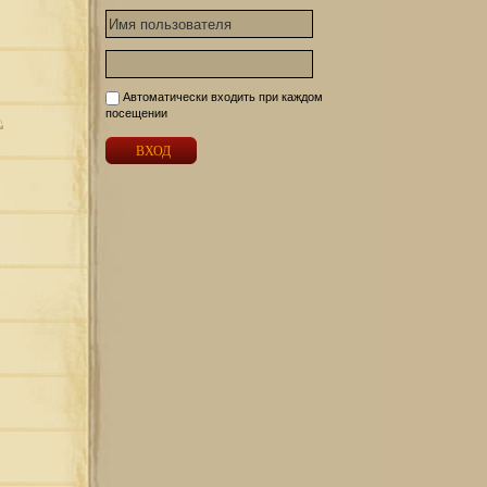
Автоматически входить при каждом
посещении