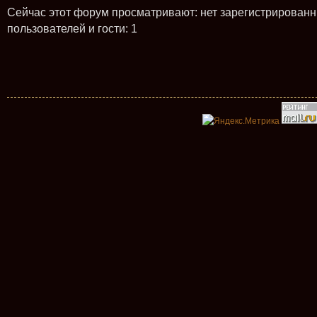
Сейчас этот форум просматривают: нет зарегистрирован
пользователей и гости: 1