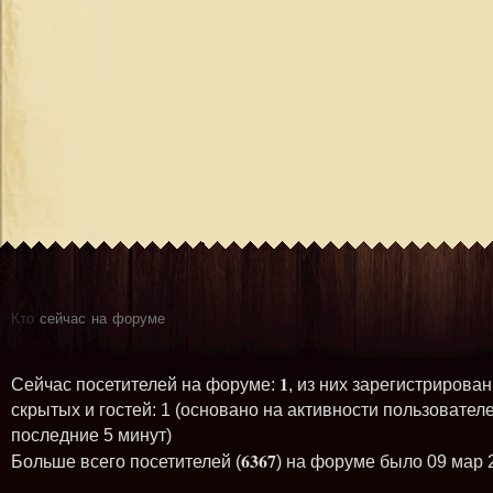
Кто
сейчас на форуме
1
Сейчас посетителей на форуме:
, из них зарегистрирован
скрытых и гостей: 1 (основано на активности пользователе
последние 5 минут)
6367
Больше всего посетителей (
) на форуме было 09 мар 