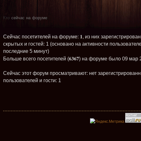
Кто
сейчас на форуме
1
Сейчас посетителей на форуме:
, из них зарегистрирован
скрытых и гостей: 1 (основано на активности пользователе
последние 5 минут)
6367
Больше всего посетителей (
) на форуме было 09 мар 
Сейчас этот форум просматривают: нет зарегистрирован
пользователей и гости: 1