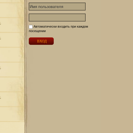
Автоматически входить при каждом
посещении