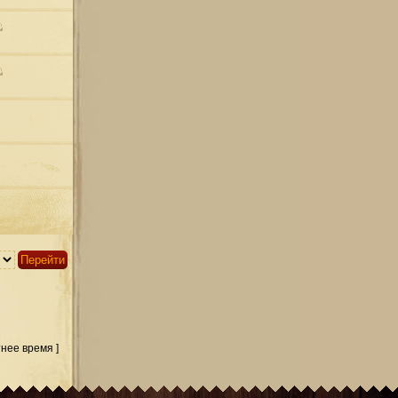
тнее время ]