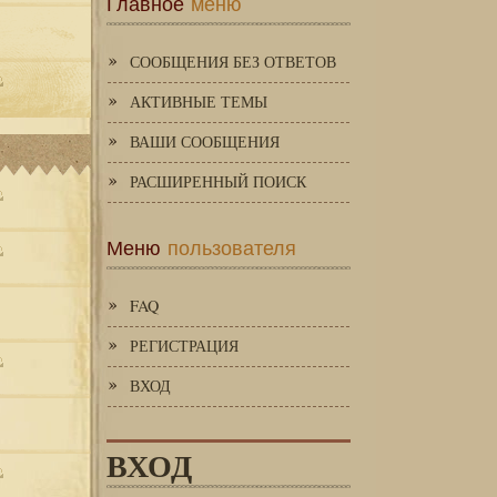
Главное
меню
СООБЩЕНИЯ БЕЗ ОТВЕТОВ
АКТИВНЫЕ ТЕМЫ
ВАШИ СООБЩЕНИЯ
РАСШИРЕННЫЙ ПОИСК
Меню
пользователя
FAQ
РЕГИСТРАЦИЯ
ВХОД
ВХОД