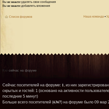
не можете
Вы
удалять свои сообщения
не можете
Вы
добавлять вложения
Наша команда
•
У
Список форумов
Кто
сейчас на форуме
1
Сейчас посетителей на форуме:
, из них зарегистрирован
скрытых и гостей: 1 (основано на активности пользователе
последние 5 минут)
6367
Больше всего посетителей (
) на форуме было 09 мар 