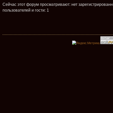
Сейчас этот форум просматривают: нет зарегистрирован
пользователей и гости: 1