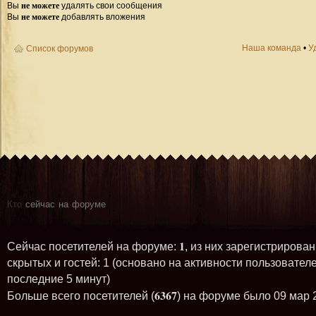
не можете
Вы
удалять свои сообщения
не можете
Вы
добавлять вложения
Наша команда
•
У
Список форумов
Кто
сейчас на форуме
1
Сейчас посетителей на форуме:
, из них зарегистрирован
скрытых и гостей: 1 (основано на активности пользователе
последние 5 минут)
6367
Больше всего посетителей (
) на форуме было 09 мар 