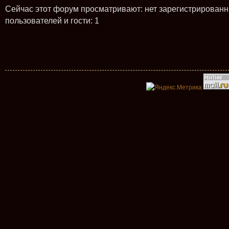
Сейчас этот форум просматривают: нет зарегистрирован
пользователей и гости: 1