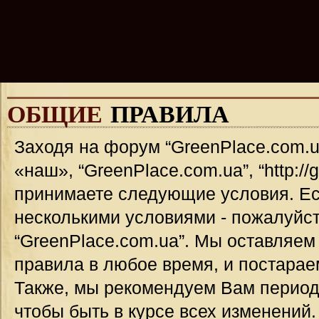
ОБЩИЕ
ПРАВИЛА
Заходя на форум “GreenPlace.com.u
«наш», “GreenPlace.com.ua”, “http://
принимаете следующие условия. Ес
несколькими условиями - пожалуйст
“GreenPlace.com.ua”. Мы оставляем
правила в любое время, и постарае
Также, мы рекомендуем Вам период
чтобы быть в курсе всех изменений