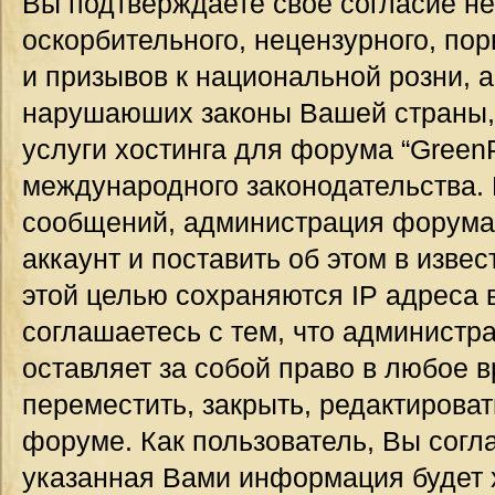
Вы подтверждаете своё согласие н
оскорбительного, нецензурного, пор
и призывов к национальной розни, а
нарушаюших законы Вашей страны, 
услуги хостинга для форума “GreenP
международного законодательства.
сообщений, администрация форума
аккаунт и поставить об этом в изве
этой целью сохраняются IP адреса 
соглашаетесь с тем, что администр
оставляет за собой право в любое 
переместить, закрыть, редактироват
форуме. Как пользователь, Вы согла
указанная Вами информация будет х