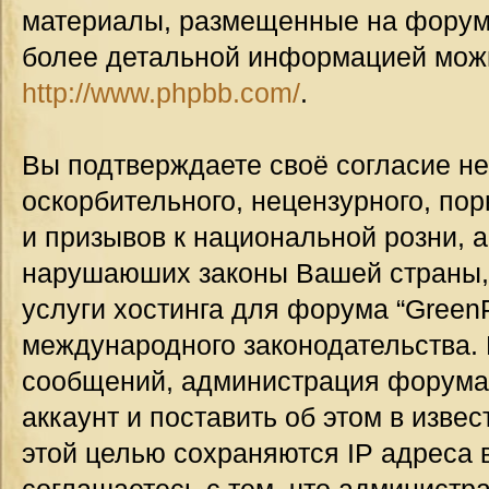
материалы, размещенные на форуме
более детальной информацией мож
http://www.phpbb.com/
.
Вы подтверждаете своё согласие н
оскорбительного, нецензурного, пор
и призывов к национальной розни, а
нарушаюших законы Вашей страны, 
услуги хостинга для форума “GreenP
международного законодательства.
сообщений, администрация форума
аккаунт и поставить об этом в изве
этой целью сохраняются IP адреса 