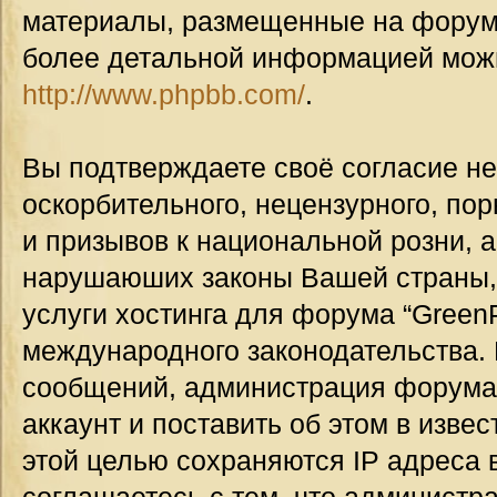
материалы, размещенные на форуме
более детальной информацией мож
http://www.phpbb.com/
.
Вы подтверждаете своё согласие н
оскорбительного, нецензурного, пор
и призывов к национальной розни, а
нарушаюших законы Вашей страны, 
услуги хостинга для форума “GreenP
международного законодательства.
сообщений, администрация форума
аккаунт и поставить об этом в изве
этой целью сохраняются IP адреса 