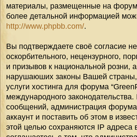
материалы, размещенные на форуме
более детальной информацией мож
http://www.phpbb.com/
.
Вы подтверждаете своё согласие н
оскорбительного, нецензурного, пор
и призывов к национальной розни, а
нарушаюших законы Вашей страны, 
услуги хостинга для форума “GreenP
международного законодательства.
сообщений, администрация форума
аккаунт и поставить об этом в изве
этой целью сохраняются IP адреса 