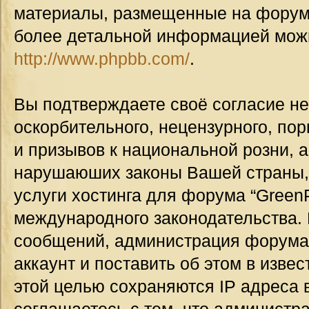
материалы, размещенные на форуме
более детальной информацией мож
http://www.phpbb.com/
.
Вы подтверждаете своё согласие н
оскорбительного, нецензурного, пор
и призывов к национальной розни, а
нарушаюших законы Вашей страны, 
услуги хостинга для форума “GreenP
международного законодательства.
сообщений, администрация форума
аккаунт и поставить об этом в изве
этой целью сохраняются IP адреса 