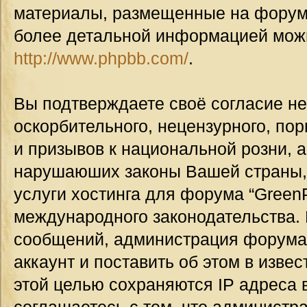
материалы, размещенные на форуме
более детальной информацией мож
http://www.phpbb.com/
.
Вы подтверждаете своё согласие н
оскорбительного, нецензурного, пор
и призывов к национальной розни, а
нарушаюших законы Вашей страны, 
услуги хостинга для форума “GreenP
международного законодательства.
сообщений, администрация форума
аккаунт и поставить об этом в изве
этой целью сохраняются IP адреса 