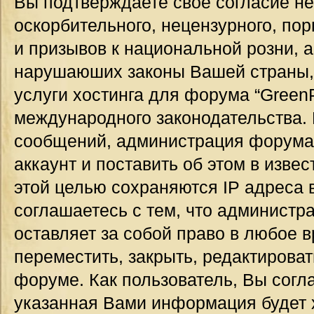
Вы подтверждаете своё согласие н
оскорбительного, нецензурного, пор
и призывов к национальной розни, а
нарушаюших законы Вашей страны, 
услуги хостинга для форума “GreenP
международного законодательства.
сообщений, администрация форума
аккаунт и поставить об этом в изве
этой целью сохраняются IP адреса 
соглашаетесь с тем, что администр
оставляет за собой право в любое 
переместить, закрыть, редактироват
форуме. Как пользователь, Вы согла
указанная Вами информация будет х