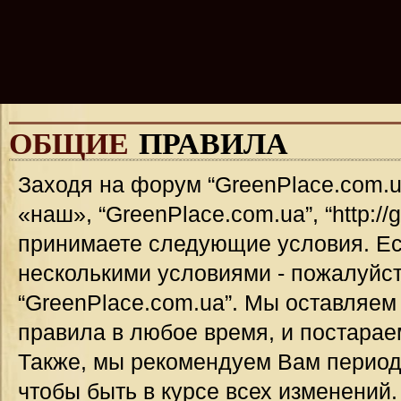
ОБЩИЕ
ПРАВИЛА
Заходя на форум “GreenPlace.com.u
«наш», “GreenPlace.com.ua”, “http://
принимаете следующие условия. Ес
несколькими условиями - пожалуйст
“GreenPlace.com.ua”. Мы оставляем
правила в любое время, и постарае
Также, мы рекомендуем Вам период
чтобы быть в курсе всех изменений