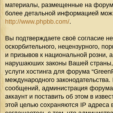
материалы, размещенные на форуме
более детальной информацией мож
http://www.phpbb.com/
.
Вы подтверждаете своё согласие н
оскорбительного, нецензурного, пор
и призывов к национальной розни, а
нарушаюших законы Вашей страны, 
услуги хостинга для форума “GreenP
международного законодательства.
сообщений, администрация форума
аккаунт и поставить об этом в изве
этой целью сохраняются IP адреса 