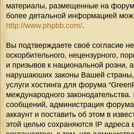
материалы, размещенные на форуме
более детальной информацией мож
http://www.phpbb.com/
.
Вы подтверждаете своё согласие н
оскорбительного, нецензурного, пор
и призывов к национальной розни, а
нарушаюших законы Вашей страны, 
услуги хостинга для форума “GreenP
международного законодательства.
сообщений, администрация форума
аккаунт и поставить об этом в изве
этой целью сохраняются IP адреса 