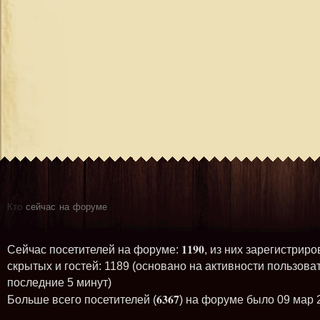
Кто
сейчас на форуме
1190
Сейчас посетителей на форуме:
, из них зарегистриро
скрытых и гостей: 1189 (основано на активности пользова
последние 5 минут)
6367
Больше всего посетителей (
) на форуме было 09 мар 