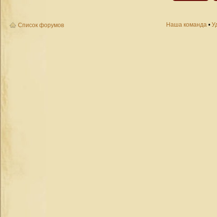
Наша команда
•
У
Список форумов