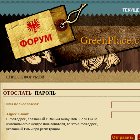
ТЕКУЩЕЕ
GreenPlace.
СПИСОК ФОРУМОВ
ОТОСЛАТЬ
ПАРОЛЬ
Имя пользователя:
Адрес e-mail:
E-mail адрес, связанный с Вашим аккаунтом. Если Вы не
изменили его в центре пользователя, то это e-mail адрес,
указанный Вами при регистрации.