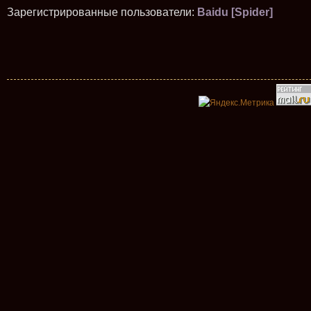
Зарегистрированные пользователи:
Baidu [Spider]