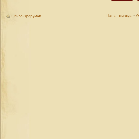
Наша команда
•
У
Список форумов