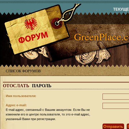
ТЕКУЩЕЕ
GreenPlace.
СПИСОК ФОРУМОВ
ОТОСЛАТЬ
ПАРОЛЬ
Имя пользователя:
Адрес e-mail:
E-mail адрес, связанный с Вашим аккаунтом. Если Вы не
изменили его в центре пользователя, то это e-mail адрес,
указанный Вами при регистрации.