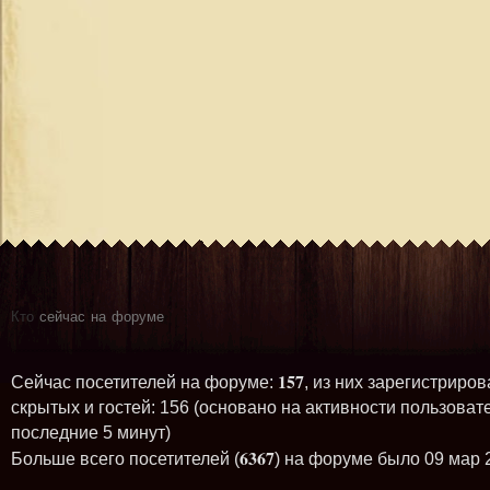
Кто
сейчас на форуме
157
Сейчас посетителей на форуме:
, из них зарегистриров
скрытых и гостей: 156 (основано на активности пользоват
последние 5 минут)
6367
Больше всего посетителей (
) на форуме было 09 мар 