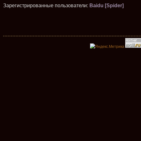
Зарегистрированные пользователи:
Baidu [Spider]