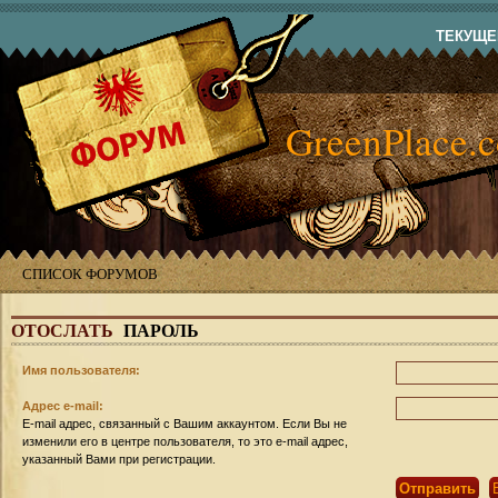
ТЕКУЩЕЕ
GreenPlace.
СПИСОК ФОРУМОВ
ОТОСЛАТЬ
ПАРОЛЬ
Имя пользователя:
Адрес e-mail:
E-mail адрес, связанный с Вашим аккаунтом. Если Вы не
изменили его в центре пользователя, то это e-mail адрес,
указанный Вами при регистрации.