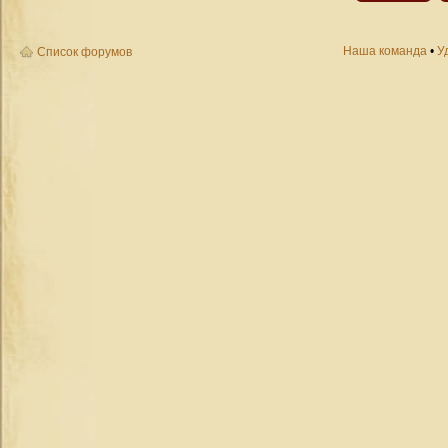
Наша команда
•
У
Список форумов