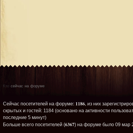
Кто
сейчас на форуме
1186
Сейчас посетителей на форуме:
, из них зарегистриро
скрытых и гостей: 1184 (основано на активности пользова
последние 5 минут)
6367
Больше всего посетителей (
) на форуме было 09 мар 