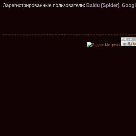
Зарегистрированные пользователи:
Baidu [Spider]
,
Googl