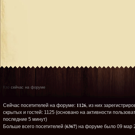
Кто
сейчас на форуме
1126
Сейчас посетителей на форуме:
, из них зарегистриро
скрытых и гостей: 1125 (основано на активности пользова
последние 5 минут)
6367
Больше всего посетителей (
) на форуме было 09 мар 