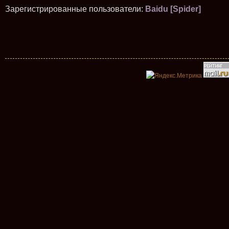
Зарегистрированные пользователи:
Baidu [Spider]