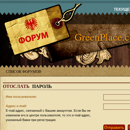
ТЕКУЩЕЕ
GreenPlace.
СПИСОК ФОРУМОВ
ОТОСЛАТЬ
ПАРОЛЬ
Имя пользователя:
Адрес e-mail:
E-mail адрес, связанный с Вашим аккаунтом. Если Вы не
изменили его в центре пользователя, то это e-mail адрес,
указанный Вами при регистрации.