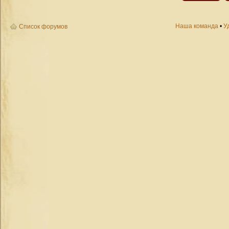
Наша команда
•
У
Список форумов