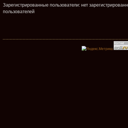
Зарегистрированные пользователи: нет зарегистрирован
пользователей