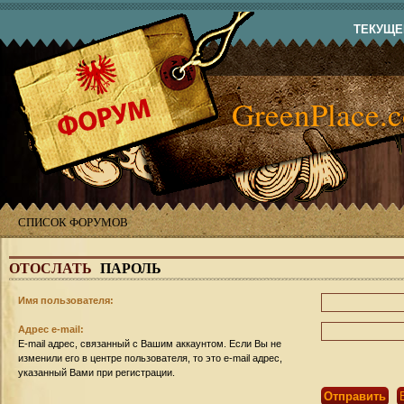
ТЕКУЩЕЕ
GreenPlace.
СПИСОК ФОРУМОВ
ОТОСЛАТЬ
ПАРОЛЬ
Имя пользователя:
Адрес e-mail:
E-mail адрес, связанный с Вашим аккаунтом. Если Вы не
изменили его в центре пользователя, то это e-mail адрес,
указанный Вами при регистрации.