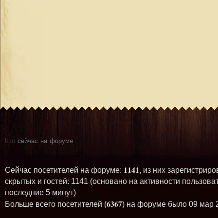
Кто
сейчас на форуме
1141
Сейчас посетителей на форуме:
, из них зарегистриро
скрытых и гостей: 1141 (основано на активности пользова
последние 5 минут)
6367
Больше всего посетителей (
) на форуме было 09 мар 