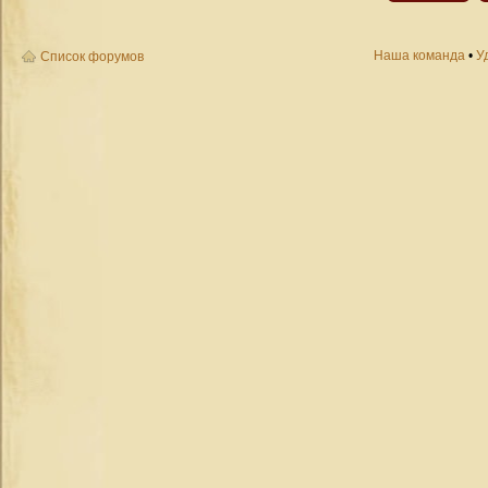
Наша команда
•
У
Список форумов