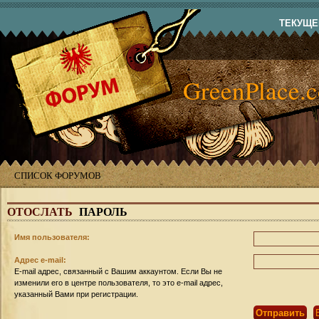
ТЕКУЩЕЕ
GreenPlace.
СПИСОК ФОРУМОВ
ОТОСЛАТЬ
ПАРОЛЬ
Имя пользователя:
Адрес e-mail:
E-mail адрес, связанный с Вашим аккаунтом. Если Вы не
изменили его в центре пользователя, то это e-mail адрес,
указанный Вами при регистрации.