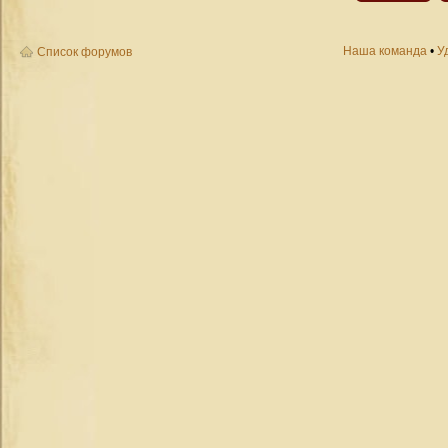
Наша команда
•
У
Список форумов