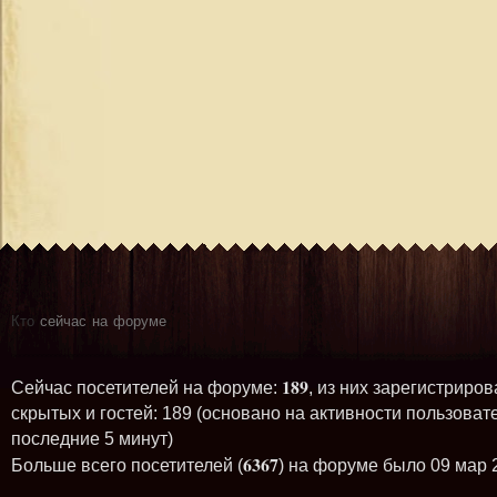
Кто
сейчас на форуме
189
Сейчас посетителей на форуме:
, из них зарегистриров
скрытых и гостей: 189 (основано на активности пользоват
последние 5 минут)
6367
Больше всего посетителей (
) на форуме было 09 мар 