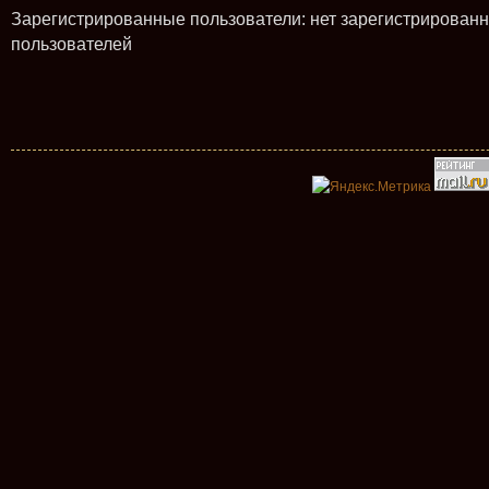
Зарегистрированные пользователи: нет зарегистрирован
пользователей