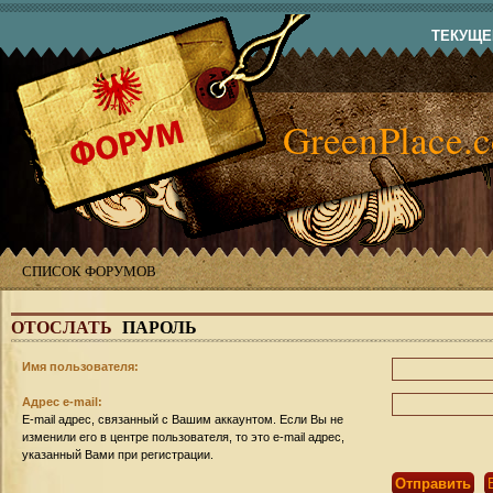
ТЕКУЩЕЕ
GreenPlace.
СПИСОК ФОРУМОВ
ОТОСЛАТЬ
ПАРОЛЬ
Имя пользователя:
Адрес e-mail:
E-mail адрес, связанный с Вашим аккаунтом. Если Вы не
изменили его в центре пользователя, то это e-mail адрес,
указанный Вами при регистрации.