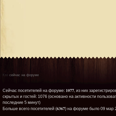
Кто
сейчас на форуме
1077
Сейчас посетителей на форуме:
, из них зарегистриро
скрытых и гостей: 1076 (основано на активности пользова
последние 5 минут)
6367
Больше всего посетителей (
) на форуме было 09 мар 