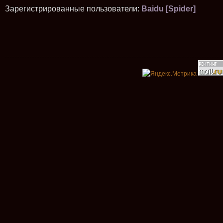
Зарегистрированные пользователи:
Baidu [Spider]