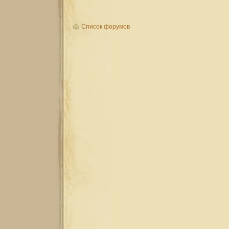
Список форумов