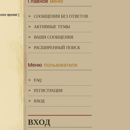
Главное
меню
тнее время ]
СООБЩЕНИЯ БЕЗ ОТВЕТОВ
АКТИВНЫЕ ТЕМЫ
ВАШИ СООБЩЕНИЯ
РАСШИРЕННЫЙ ПОИСК
Меню
пользователя
FAQ
РЕГИСТРАЦИЯ
ВХОД
ВХОД