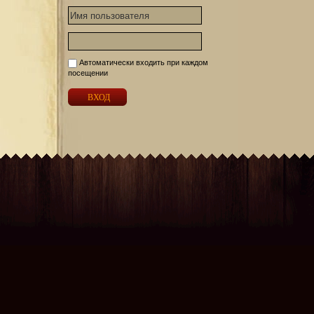
Автоматически входить при каждом
посещении