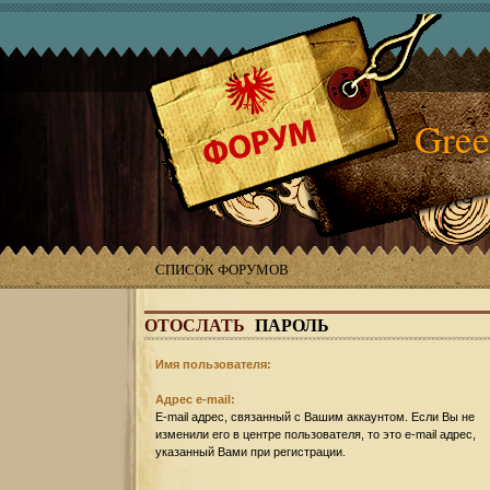
Gree
СПИСОК ФОРУМОВ
ОТОСЛАТЬ
ПАРОЛЬ
Имя пользователя:
Адрес e-mail:
E-mail адрес, связанный с Вашим аккаунтом. Если Вы не
изменили его в центре пользователя, то это e-mail адрес,
указанный Вами при регистрации.