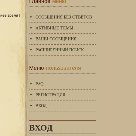
Главное
меню
тнее время ]
СООБЩЕНИЯ БЕЗ ОТВЕТОВ
АКТИВНЫЕ ТЕМЫ
ВАШИ СООБЩЕНИЯ
РАСШИРЕННЫЙ ПОИСК
Меню
пользователя
FAQ
РЕГИСТРАЦИЯ
ВХОД
ВХОД