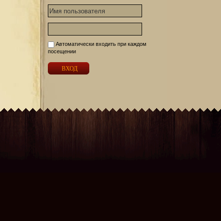
Автоматически входить при каждом
посещении