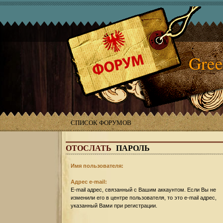
Gree
СПИСОК ФОРУМОВ
ОТОСЛАТЬ
ПАРОЛЬ
Имя пользователя:
Адрес e-mail:
E-mail адрес, связанный с Вашим аккаунтом. Если Вы не
изменили его в центре пользователя, то это e-mail адрес,
указанный Вами при регистрации.