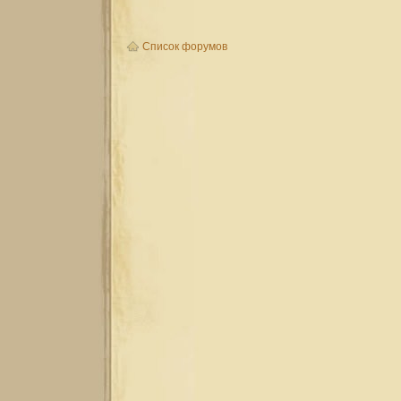
Список форумов