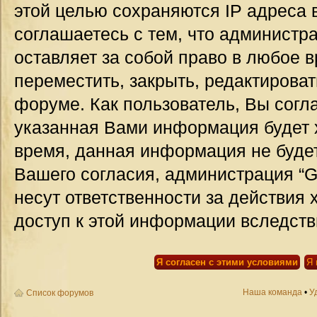
этой целью сохраняются IP адреса 
соглашаетесь с тем, что администр
оставляет за собой право в любое 
переместить, закрыть, редактироват
форуме. Как пользователь, Вы согла
указанная Вами информация будет х
время, данная информация не будет
Вашего согласия, администрация “G
несут ответственности за действия 
доступ к этой информации вследств
Наша команда
•
У
Список форумов