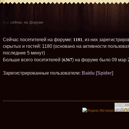
Кто
сейчас на форуме
1181
Сейчас посетителей на форуме:
, из них зарегистриро
скрытых и гостей: 1180 (основано на активности пользова
последние 5 минут)
6367
Больше всего посетителей (
) на форуме было 09 мар 
Зарегистрированные пользователи:
Baidu [Spider]