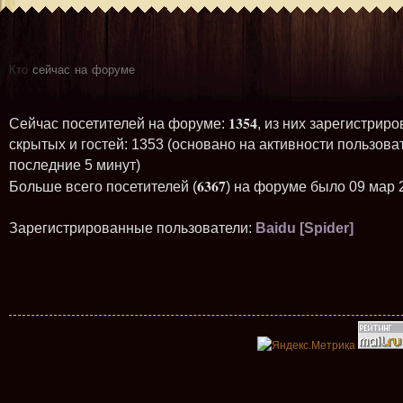
Кто
сейчас на форуме
1354
Сейчас посетителей на форуме:
, из них зарегистриро
скрытых и гостей: 1353 (основано на активности пользова
последние 5 минут)
6367
Больше всего посетителей (
) на форуме было 09 мар 
Зарегистрированные пользователи:
Baidu [Spider]