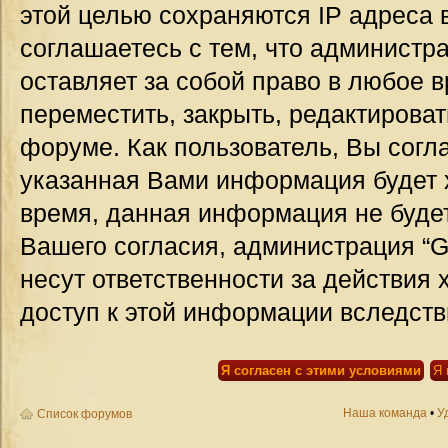
этой целью сохраняются IP адреса 
соглашаетесь с тем, что администр
оставляет за собой право в любое 
переместить, закрыть, редактироват
форуме. Как пользователь, Вы согла
указанная Вами информация будет х
время, данная информация не будет
Вашего согласия, администрация “G
несут ответственности за действия 
доступ к этой информации вследств
Наша команда
•
У
Список форумов