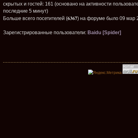
скрытых и гостей: 161 (основано на активности пользоват
последние 5 минут)
6367
Больше всего посетителей (
) на форуме было 09 мар 
Зарегистрированные пользователи:
Baidu [Spider]