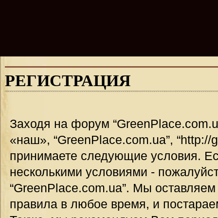
РЕГИСТРАЦИЯ
Заходя на форум “GreenPlace.com.u
«наш», “GreenPlace.com.ua”, “http://
принимаете следующие условия. Ес
несколькими условиями - пожалуйст
“GreenPlace.com.ua”. Мы оставляем
правила в любое время, и постарае