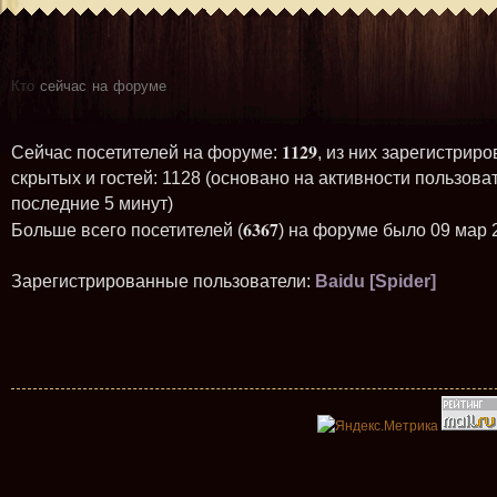
Кто
сейчас на форуме
1129
Сейчас посетителей на форуме:
, из них зарегистриро
скрытых и гостей: 1128 (основано на активности пользова
последние 5 минут)
6367
Больше всего посетителей (
) на форуме было 09 мар 
Зарегистрированные пользователи:
Baidu [Spider]