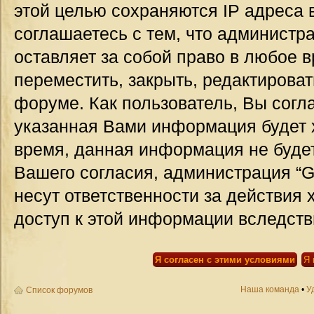
этой целью сохраняются IP адреса 
соглашаетесь с тем, что администр
оставляет за собой право в любое 
переместить, закрыть, редактироват
форуме. Как пользователь, Вы согла
указанная Вами информация будет х
время, данная информация не будет
Вашего согласия, администрация “G
несут ответственности за действия 
доступ к этой информации вследств
Наша команда
•
У
Список форумов